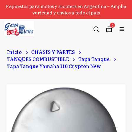
Repuestos para motos y scooters en Argentina – Amplia
variedad y envíos a todo el país
0
Inicio
CHASIS Y PARTES
TANQUES COMBUSTIBLE
Tapa Tanque
Tapa Tanque Yamaha 110 Crypton New