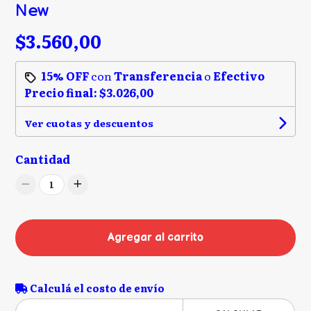
New
$3.560,00
15% OFF
con
Transferencia
o
Efectivo
Precio final:
$3.026,00
Ver cuotas y descuentos
Cantidad
1
Agregar al carrito
Calculá el costo de envío