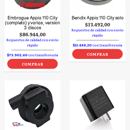
Embrague Appia 110 City
Bendix Appia 110 City solo
(completo) y varias, version
$13.492,00
3 discos
Repuestos de calidad con envío
$86.944,00
rápido
Repuestos de calidad con envío
rápido
$11.468,20
con transferencia
COMPRAR
$73.902,40
con transferencia
COMPRAR