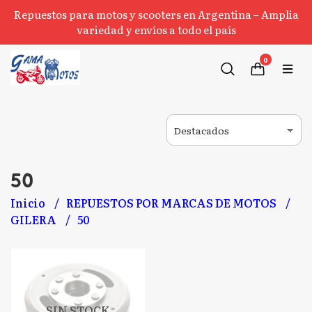
Repuestos para motos y scooters en Argentina – Amplia
variedad y envíos a todo el país
0
50
Inicio
REPUESTOS POR MARCAS DE MOTOS
GILERA
50
SIN STOCK