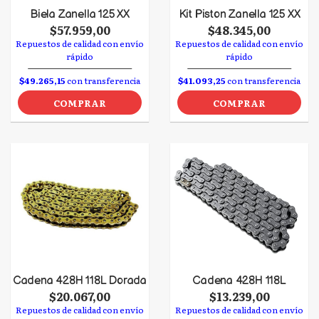
Biela Zanella 125 XX
Kit Piston Zanella 125 XX
$57.959,00
$48.345,00
Repuestos de calidad con envío
Repuestos de calidad con envío
rápido
rápido
$49.265,15
con transferencia
$41.093,25
con transferencia
COMPRAR
COMPRAR
Cadena 428H 118L Dorada
Cadena 428H 118L
$20.067,00
$13.239,00
Repuestos de calidad con envío
Repuestos de calidad con envío