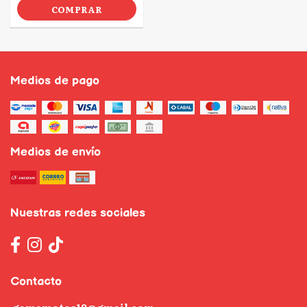
COMPRAR
Medios de pago
Medios de envío
Nuestras redes sociales
Contacto