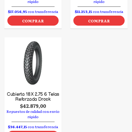
rápido
rápido
$17.056,95
con transferencia
$11.253,15
con transferencia
COMPRAR
COMPRAR
Cubierta 18 X 2.75 6 Telas
Reforzada Drook
$42.879,00
Repuestos de calidad con envío
rápido
$36.447,15
con transferencia