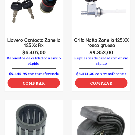
Llavero Contacto Zanella
Grifo Nafta Zanella 125 XX
125 Xx Rx
rosca gruesa
$6.407,00
$9.852,00
Repuestos de calidad con envío
Repuestos de calidad con envío
rápido
rápido
$5.445,95
con transferencia
$8.374,20
con transferencia
COMPRAR
COMPRAR