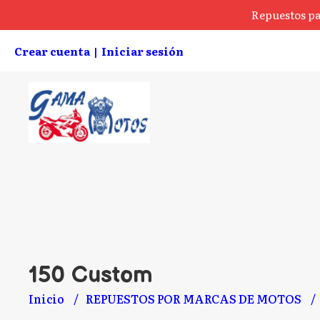
Repuestos pa
Crear cuenta
Iniciar sesión
|
150 Custom
Inicio
REPUESTOS POR MARCAS DE MOTOS