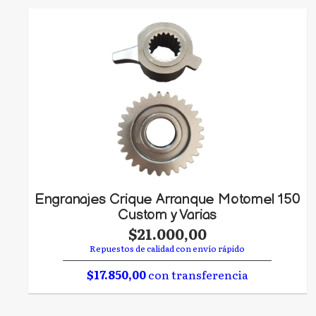
Engranajes Crique Arranque Motomel 150
Custom y Varias
$21.000,00
Repuestos de calidad con envío rápido
$17.850,00
con transferencia