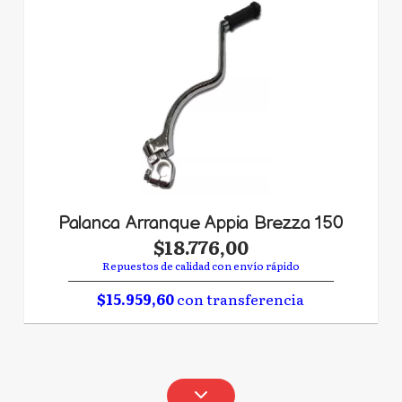
Palanca Arranque Appia Brezza 150
$18.776,00
Repuestos de calidad con envío rápido
$15.959,60
con transferencia