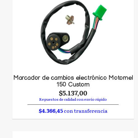
Marcador de cambios electrónico Motomel
150 Custom
$5.137,00
Repuestos de calidad con envío rápido
$4.366,45
con transferencia