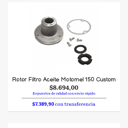
Rotor Filtro Aceite Motomel 150 Custom
$8.694,00
Repuestos de calidad con envío rápido
$7.389,90
con transferencia