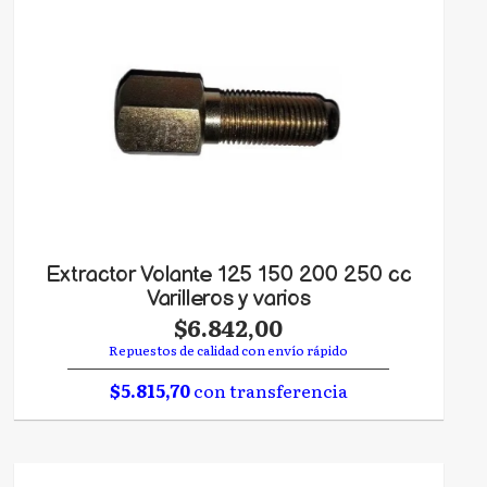
Extractor Volante 125 150 200 250 cc
Varilleros y varios
$6.842,00
Repuestos de calidad con envío rápido
$5.815,70
con transferencia