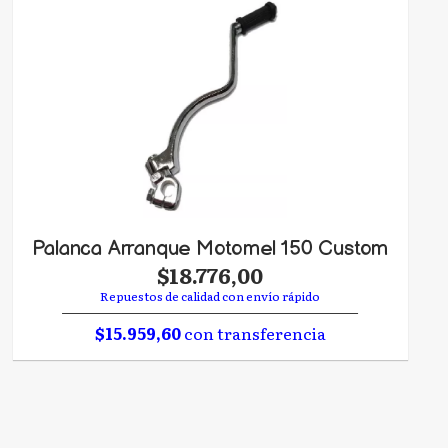
Palanca Arranque Motomel 150 Custom
$18.776,00
Repuestos de calidad con envío rápido
$15.959,60
con transferencia