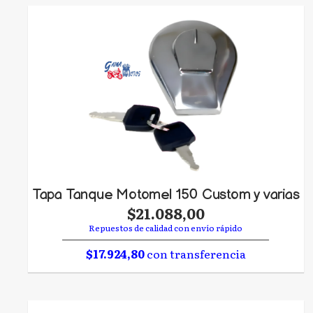
Tapa Tanque Motomel 150 Custom y varias
$21.088,00
Repuestos de calidad con envío rápido
$17.924,80
con transferencia