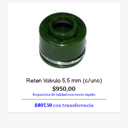
Reten Valvula 5.5 mm (c/uno)
$950,00
Repuestos de calidad con envío rápido
$807,50
con transferencia