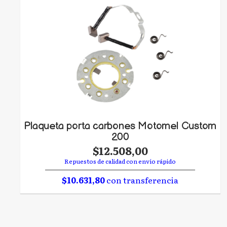
Plaqueta porta carbones Motomel Custom
200
$12.508,00
Repuestos de calidad con envío rápido
$10.631,80
con transferencia