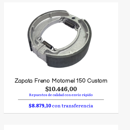
Zapata Freno Motomel 150 Custom
$10.446,00
Repuestos de calidad con envío rápido
$8.879,10
con transferencia