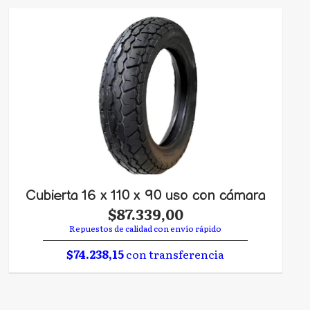
Cubierta 16 x 110 x 90 uso con cámara
$87.339,00
Repuestos de calidad con envío rápido
$74.238,15
con transferencia