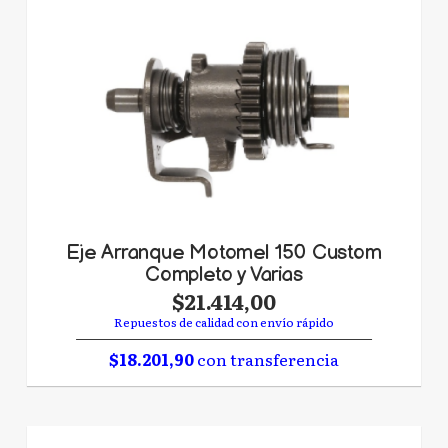
Eje Arranque Motomel 150 Custom
Completo y Varias
$21.414,00
Repuestos de calidad con envío rápido
$18.201,90
con transferencia