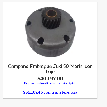
Campana Embrague Juki 50 Morini con
buje
$40.197,00
Repuestos de calidad con envío rápido
$34.167,45
con transferencia