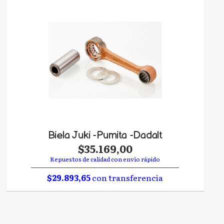
Biela Juki -Pumita -Dadalt
$35.169,00
Repuestos de calidad con envío rápido
$29.893,65
con transferencia