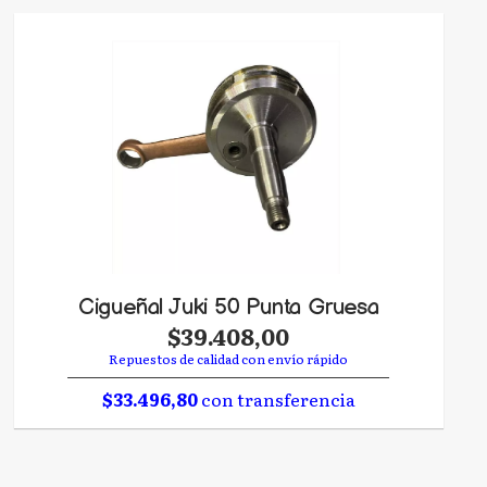
Cigueñal Juki 50 Punta Gruesa
$39.408,00
Repuestos de calidad con envío rápido
$33.496,80
con transferencia