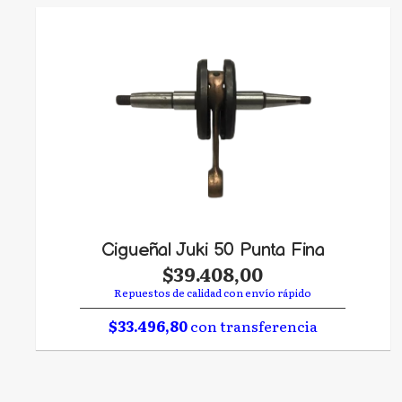
Cigueñal Juki 50 Punta Fina
$39.408,00
Repuestos de calidad con envío rápido
$33.496,80
con transferencia