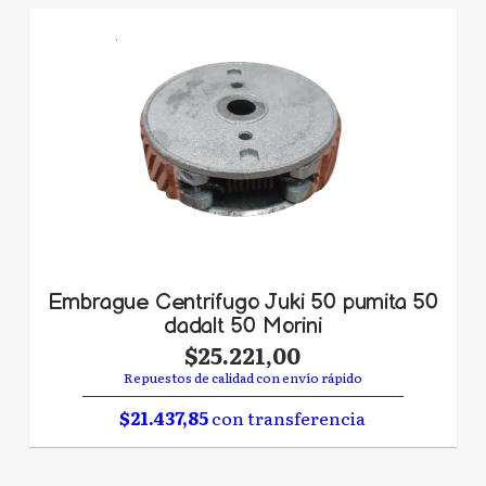
Embrague Centrifugo Juki 50 pumita 50
dadalt 50 Morini
$25.221,00
Repuestos de calidad con envío rápido
$21.437,85
con transferencia