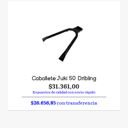
Caballete Juki 50 Dribling
$31.361,00
Repuestos de calidad con envío rápido
$26.656,85
con transferencia