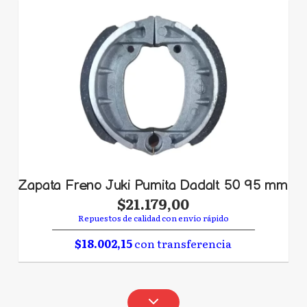
Zapata Freno Juki Pumita Dadalt 50 95 mm
$21.179,00
Repuestos de calidad con envío rápido
$18.002,15
con transferencia