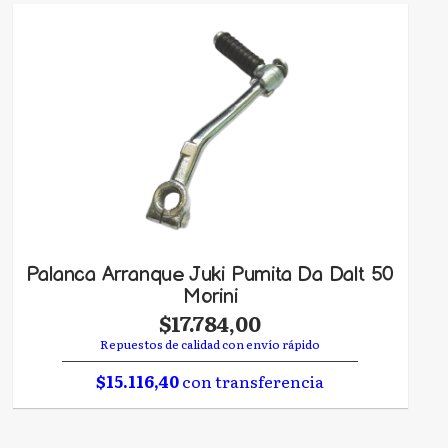
Palanca Arranque Juki Pumita Da Dalt 50
Morini
$17.784,00
Repuestos de calidad con envío rápido
$15.116,40
con transferencia