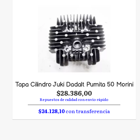
Tapa Cilindro Juki Dadalt Pumita 50 Morini
$28.386,00
Repuestos de calidad con envío rápido
$24.128,10
con transferencia