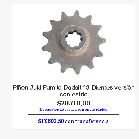
Piñon Juki Pumita Dadalt 13 Dientes versión
con estría
$20.710,00
Repuestos de calidad con envío rápido
$17.603,50
con transferencia