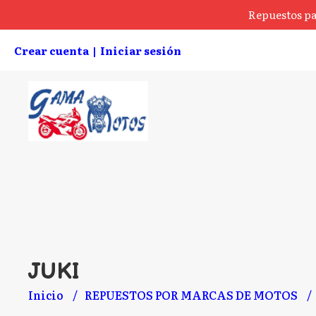
Repuestos pa
Crear cuenta
Iniciar sesión
|
JUKI
Inicio
REPUESTOS POR MARCAS DE MOTOS