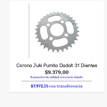
Corona Juki Pumita Dadalt 31 Dientes
$9.379,00
Repuestos de calidad con envío rápido
$7.972,15
con transferencia