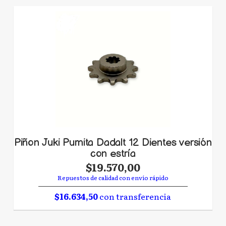
Piñon Juki Pumita Dadalt 12 Dientes versión
con estría
$19.570,00
Repuestos de calidad con envío rápido
$16.634,50
con transferencia