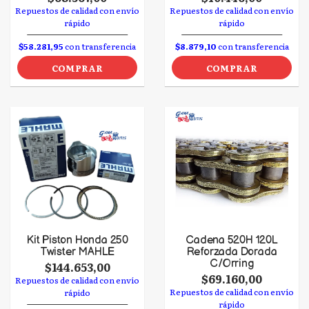
Repuestos de calidad con envío
Repuestos de calidad con envío
rápido
rápido
$58.281,95
con transferencia
$8.879,10
con transferencia
COMPRAR
COMPRAR
Kit Piston Honda 250
Cadena 520H 120L
Twister MAHLE
Reforzada Dorada
C/Orring
$144.653,00
$69.160,00
Repuestos de calidad con envío
Repuestos de calidad con envío
rápido
rápido