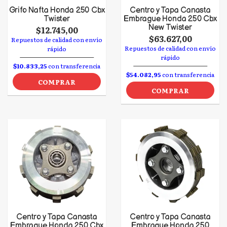
Grifo Nafta Honda 250 Cbx
Centro y Tapa Canasta
Twister
Embrague Honda 250 Cbx
New Twister
$12.745,00
$63.627,00
Repuestos de calidad con envío
Repuestos de calidad con envío
rápido
rápido
$10.833,25
con transferencia
$54.082,95
con transferencia
COMPRAR
COMPRAR
Centro y Tapa Canasta
Centro y Tapa Canasta
Embrague Honda 250 Cbx
Embrague Honda 250