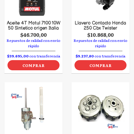
Aceite 4T Motul 7100 10W
Llavero Contacto Honda
50 Sintetico origen Italia
250 Cbx Twister
$46.700,00
$10.868,00
Repuestos de calidad con envío
Repuestos de calidad con envío
rápido
rápido
$39.695,00
con transferencia
$9.237,80
con transferencia
COMPRAR
COMPRAR