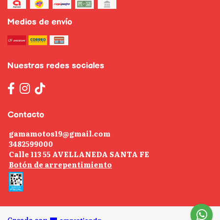
Medios de envío
Nuestras redes sociales
Contacto
gamamotos19@gmail.com
3482599000
Calle 113 55 AVELLANEDA SANTA FE
Botón de arrepentimiento
Creado con