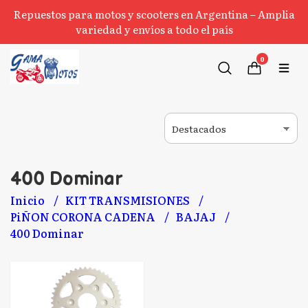
Repuestos para motos y scooters en Argentina – Amplia
variedad y envíos a todo el país
0
400 Dominar
Inicio
KIT TRANSMISIONES
PiÑON CORONA CADENA
BAJAJ
400 Dominar