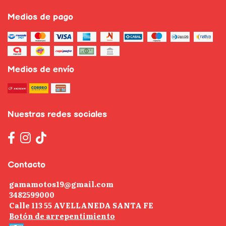
Medios de pago
Medios de envío
Nuestras redes sociales
Contacto
gamamotos19@gmail.com
3482599000
Calle 113 55 AVELLANEDA SANTA FE
Botón de arrepentimiento