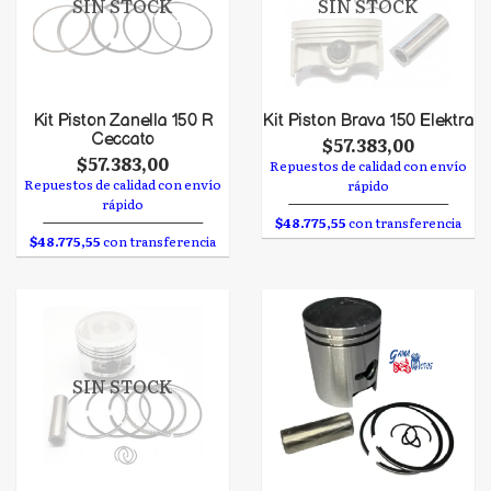
SIN STOCK
SIN STOCK
Kit Piston Zanella 150 R
Kit Piston Brava 150 Elektra
Ceccato
$57.383,00
$57.383,00
Repuestos de calidad con envío
Repuestos de calidad con envío
rápido
rápido
$48.775,55
con transferencia
$48.775,55
con transferencia
SIN STOCK