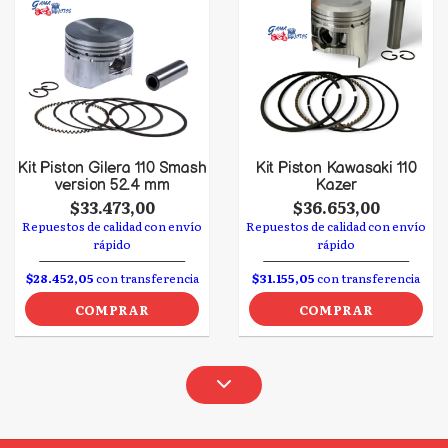
Kit Piston Gilera 110 Smash
Kit Piston Kawasaki 110
version 52.4 mm
Kazer
$33.473,00
$36.653,00
Repuestos de calidad con envío
Repuestos de calidad con envío
rápido
rápido
$28.452,05
con transferencia
$31.155,05
con transferencia
COMPRAR
COMPRAR