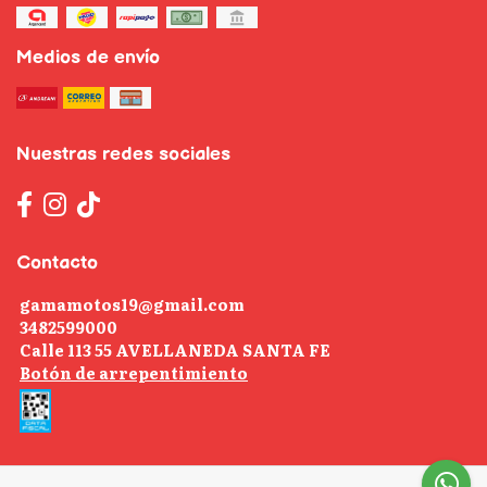
Medios de envío
Nuestras redes sociales
Contacto
gamamotos19@gmail.com
3482599000
Calle 113 55 AVELLANEDA SANTA FE
Botón de arrepentimiento