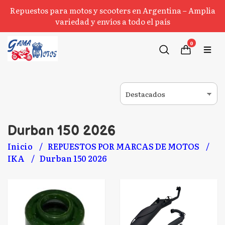
Repuestos para motos y scooters en Argentina – Amplia
variedad y envíos a todo el país
0
Durban 150 2026
Inicio
REPUESTOS POR MARCAS DE MOTOS
IKA
Durban 150 2026