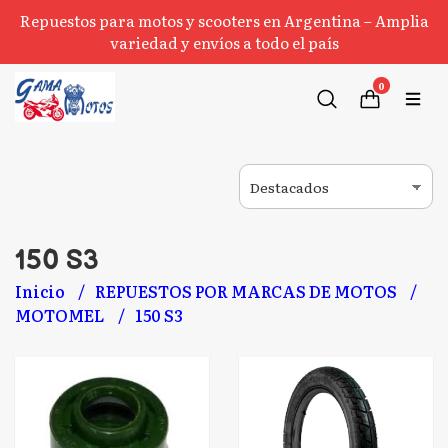
Repuestos para motos y scooters en Argentina – Amplia
variedad y envíos a todo el país
0
150 S3
Inicio
REPUESTOS POR MARCAS DE MOTOS
MOTOMEL
150 S3