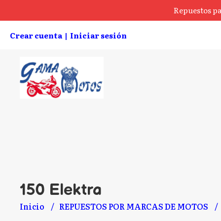
Repuestos pa
Crear cuenta
Iniciar sesión
|
150 Elektra
Inicio
REPUESTOS POR MARCAS DE MOTOS