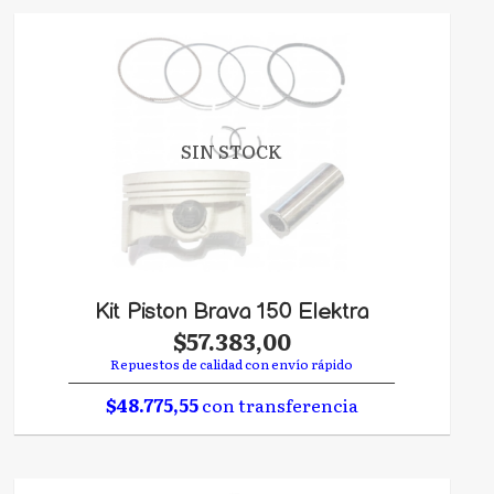
SIN STOCK
Kit Piston Brava 150 Elektra
$57.383,00
Repuestos de calidad con envío rápido
$48.775,55
con transferencia