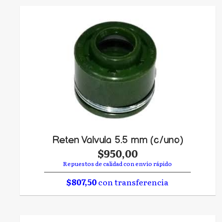
Reten Valvula 5.5 mm (c/uno)
$950,00
Repuestos de calidad con envío rápido
$807,50
con transferencia