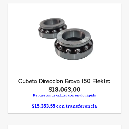
Cubeta Direccion Brava 150 Elektra
$18.063,00
Repuestos de calidad con envío rápido
$15.353,55
con transferencia