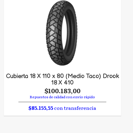
Cubierta 18 X 110 x 80 (Medio Taco) Drook
18 X 410
$100.183,00
Repuestos de calidad con envío rápido
$85.155,55
con transferencia