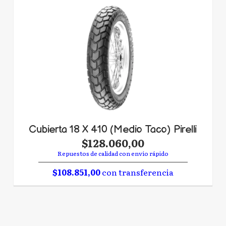
Cubierta 18 X 410 (Medio Taco) Pirelli
$128.060,00
Repuestos de calidad con envío rápido
$108.851,00
con transferencia