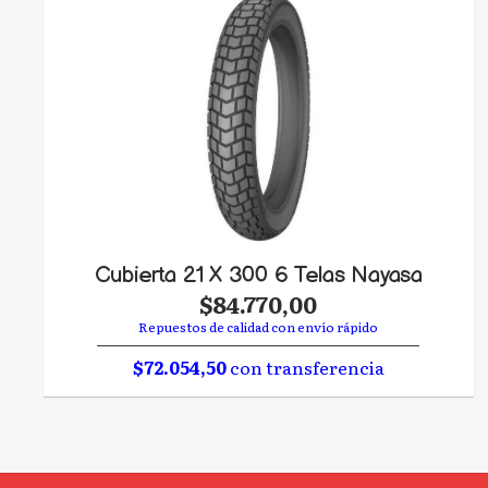
Cubierta 21 X 300 6 Telas Nayasa
$84.770,00
Repuestos de calidad con envío rápido
$72.054,50
con transferencia