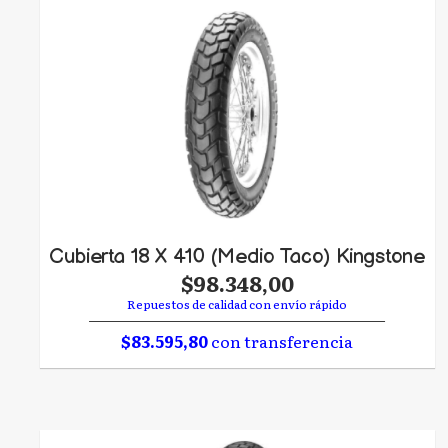
Cubierta 18 X 410 (Medio Taco) Kingstone
$98.348,00
Repuestos de calidad con envío rápido
$83.595,80
con transferencia