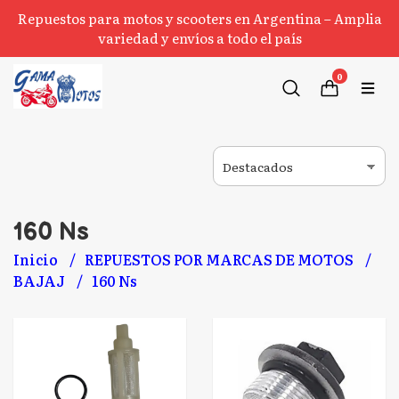
Repuestos para motos y scooters en Argentina – Amplia
variedad y envíos a todo el país
0
160 Ns
Inicio
REPUESTOS POR MARCAS DE MOTOS
BAJAJ
160 Ns