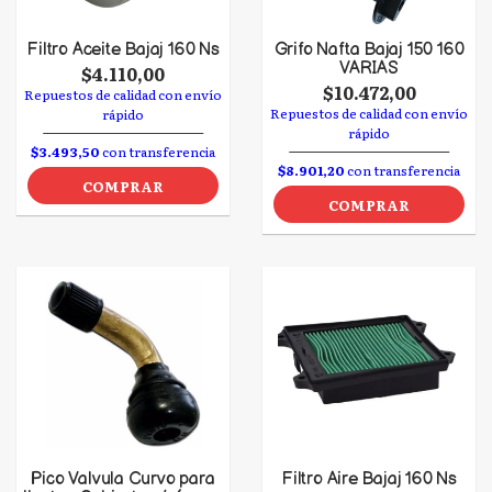
Filtro Aceite Bajaj 160 Ns
Grifo Nafta Bajaj 150 160
VARIAS
$4.110,00
$10.472,00
Repuestos de calidad con envío
Repuestos de calidad con envío
rápido
rápido
$3.493,50
con transferencia
$8.901,20
con transferencia
COMPRAR
COMPRAR
Pico Valvula Curvo para
Filtro Aire Bajaj 160 Ns