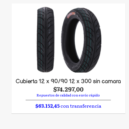
Cubierta 12 x 90/90 12 x 300 sin camara
$74.297,00
Repuestos de calidad con envío rápido
$63.152,45
con transferencia