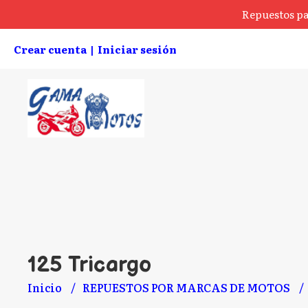
Repuestos pa
Crear cuenta
Iniciar sesión
|
125 Tricargo
Inicio
REPUESTOS POR MARCAS DE MOTOS