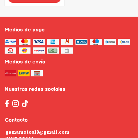
Medios de pago
Medios de envío
Nuestras redes sociales
Contacto
gamamotos19@gmail.com