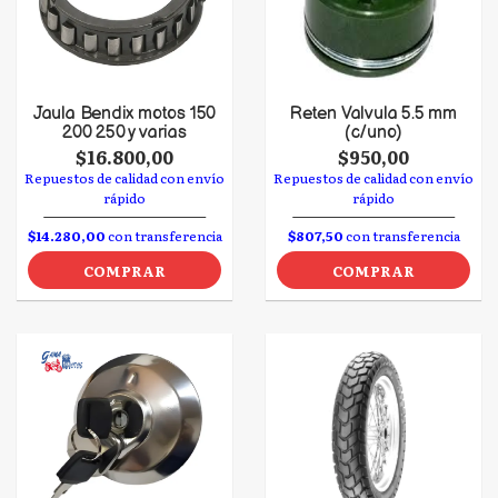
Jaula Bendix motos 150
Reten Valvula 5.5 mm
200 250 y varias
(c/uno)
$16.800,00
$950,00
Repuestos de calidad con envío
Repuestos de calidad con envío
rápido
rápido
$14.280,00
con transferencia
$807,50
con transferencia
COMPRAR
COMPRAR