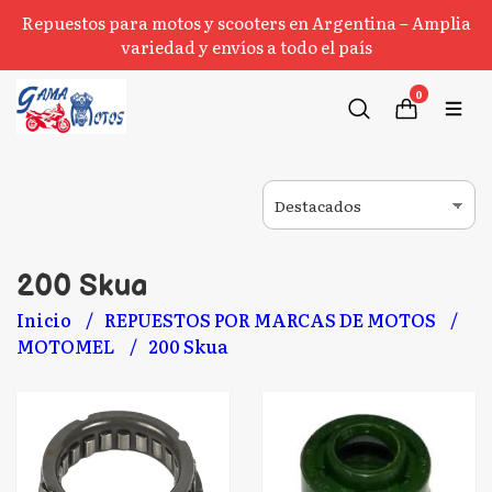
Repuestos para motos y scooters en Argentina – Amplia
variedad y envíos a todo el país
0
200 Skua
Inicio
REPUESTOS POR MARCAS DE MOTOS
MOTOMEL
200 Skua