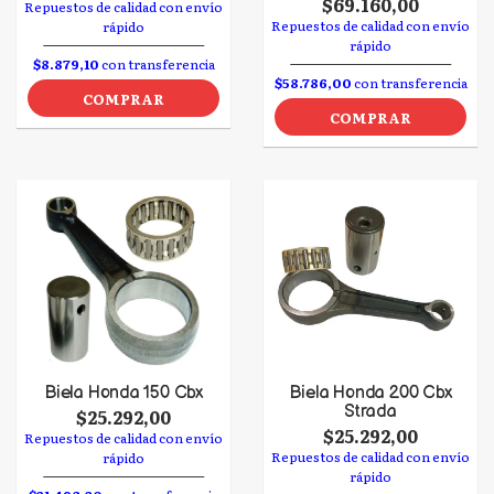
$69.160,00
Repuestos de calidad con envío
Repuestos de calidad con envío
rápido
rápido
$8.879,10
con transferencia
$58.786,00
con transferencia
COMPRAR
COMPRAR
Biela Honda 150 Cbx
Biela Honda 200 Cbx
Strada
$25.292,00
$25.292,00
Repuestos de calidad con envío
Repuestos de calidad con envío
rápido
rápido