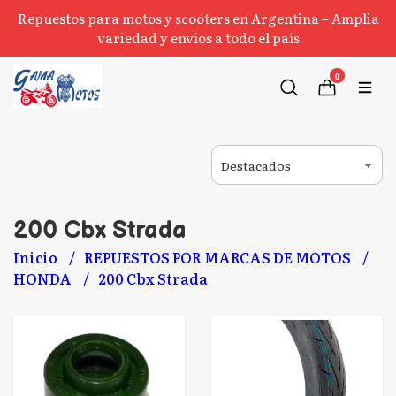
Repuestos para motos y scooters en Argentina – Amplia
variedad y envíos a todo el país
0
200 Cbx Strada
Inicio
REPUESTOS POR MARCAS DE MOTOS
HONDA
200 Cbx Strada