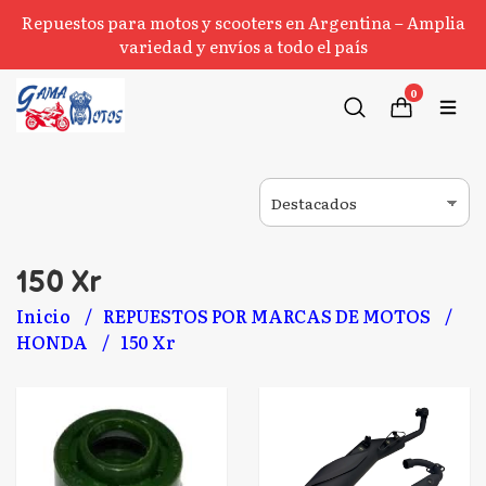
Repuestos para motos y scooters en Argentina – Amplia
variedad y envíos a todo el país
0
150 Xr
Inicio
REPUESTOS POR MARCAS DE MOTOS
HONDA
150 Xr