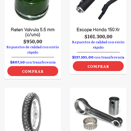
Reten Valvula 5.5 mm
Escape Honda 150 Xr
(c/uno)
$161.300,00
$950,00
Repuestos de calidad con envío
Repuestos de calidad con envío
rápido
rápido
$137.105,00
con transferencia
$807,50
con transferencia
COMPRAR
COMPRAR