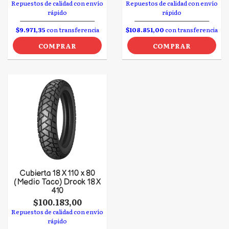
Repuestos de calidad con envío
Repuestos de calidad con envío
rápido
rápido
$9.971,35
con transferencia
$108.851,00
con transferencia
COMPRAR
COMPRAR
Cubierta 18 X 110 x 80
(Medio Taco) Drook 18 X
410
$100.183,00
Repuestos de calidad con envío
rápido