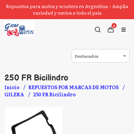
Repuestos para motos y scooters en Argentina – Amplia
variedad y envíos a todo el país
0
250 FR Bicilindro
Inicio
REPUESTOS POR MARCAS DE MOTOS
GILERA
250 FR Bicilindro