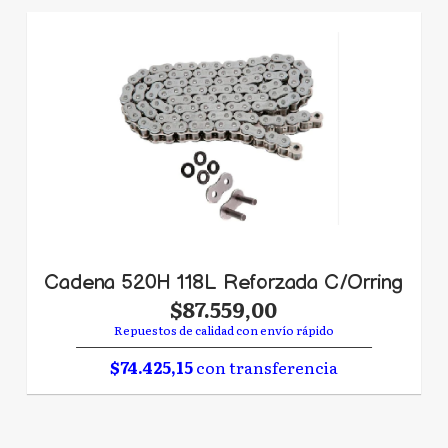
Cadena 520H 118L Reforzada C/Orring
$87.559,00
Repuestos de calidad con envío rápido
$74.425,15
con transferencia