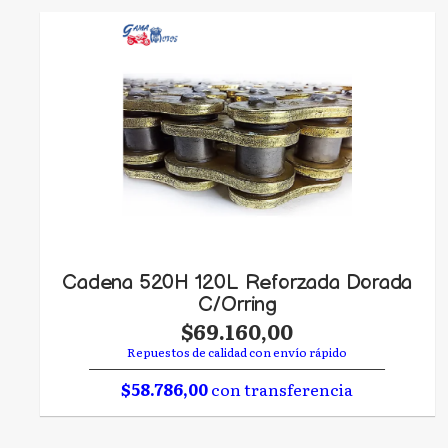
Cadena 520H 120L Reforzada Dorada
C/Orring
$69.160,00
Repuestos de calidad con envío rápido
$58.786,00
con transferencia