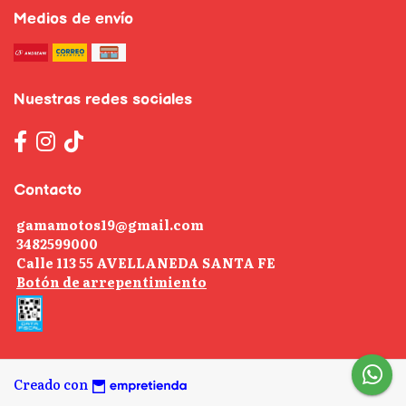
Medios de envío
Nuestras redes sociales
Contacto
gamamotos19@gmail.com
3482599000
Calle 113 55 AVELLANEDA SANTA FE
Botón de arrepentimiento
Creado con