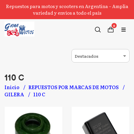
Repuestos para motos y scooters en Argentina – Amplia
variedad y envíos a todo el país
0
110 C
Inicio
REPUESTOS POR MARCAS DE MOTOS
GILERA
110 C