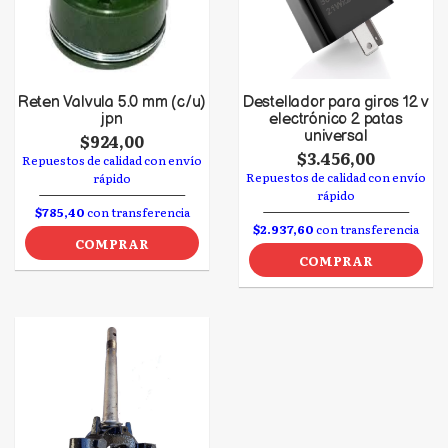
Reten Valvula 5.0 mm (c/u)
Destellador para giros 12 v
jpn
electrónico 2 patas
universal
$924,00
$3.456,00
Repuestos de calidad con envío
Repuestos de calidad con envío
rápido
rápido
$785,40
con transferencia
$2.937,60
con transferencia
COMPRAR
COMPRAR