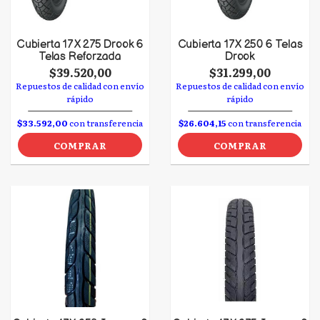
Cubierta 17 X 275 Drook 6
Cubierta 17 X 250 6 Telas
Telas Reforzada
Drook
$39.520,00
$31.299,00
Repuestos de calidad con envío
Repuestos de calidad con envío
rápido
rápido
$33.592,00
con transferencia
$26.604,15
con transferencia
COMPRAR
COMPRAR