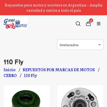
Repuestos para motos y scooters en Argentina – Amplia
variedad y envíos a todo el país
0
110 Fly
Inicio
REPUESTOS POR MARCAS DE MOTOS
CERRO
110 Fly