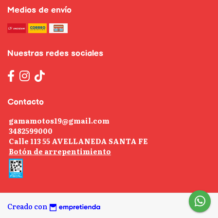
Medios de envío
Nuestras redes sociales
Contacto
gamamotos19@gmail.com
3482599000
Calle 113 55 AVELLANEDA SANTA FE
Botón de arrepentimiento
Creado con