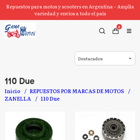
Repuestos para motos y scooters en Argentina – Amplia
variedad y envíos a todo el país
0
110 Due
Inicio
REPUESTOS POR MARCAS DE MOTOS
ZANELLA
110 Due