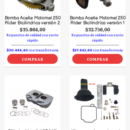
Bomba Aceite Motomel 250
Bomba Aceite Motomel 250
Rider Bicilindrica versión 2
Rider Bicilindrica versión 1
$35.864,00
$32.756,00
Repuestos de calidad con envío
Repuestos de calidad con envío
rápido
rápido
$30.484,40
con transferencia
$27.842,60
con transferencia
COMPRAR
COMPRAR