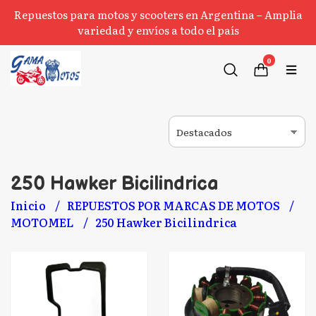
Repuestos para motos y scooters en Argentina – Amplia
variedad y envíos a todo el país
0
250 Hawker Bicilindrica
Inicio
REPUESTOS POR MARCAS DE MOTOS
MOTOMEL
250 Hawker Bicilindrica