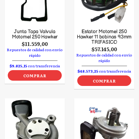
Junta Tapa Valvula
Estator Motomel 250
Motomel 250 Hawker
Hawker 11 bobinas 93mm
TRIFASICO
$11.559,00
$57.145,00
Repuestos de calidad con envío
Repuestos de calidad con envío
rápido
rápido
$9.825,15
con transferencia
$48.573,25
con transferencia
COMPRAR
COMPRAR