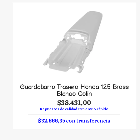
Guardabarro Trasero Honda 125 Bross
Blanco Colin
$38.431,00
Repuestos de calidad con envío rápido
$32.666,35
con transferencia