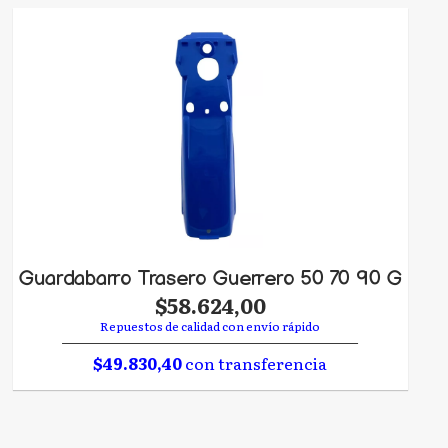
Guardabarro Trasero Guerrero 50 70 90 G
$58.624,00
Repuestos de calidad con envío rápido
$49.830,40
con transferencia