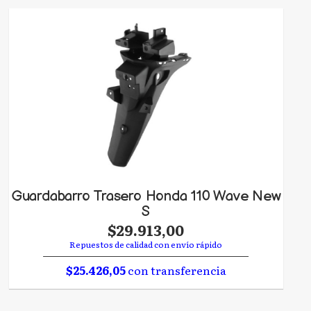
Guardabarro Trasero Honda 110 Wave New
S
$29.913,00
Repuestos de calidad con envío rápido
$25.426,05
con transferencia