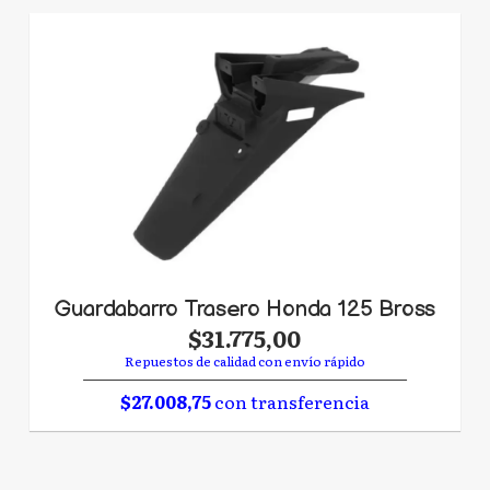
Guardabarro Trasero Honda 125 Bross
$31.775,00
Repuestos de calidad con envío rápido
$27.008,75
con transferencia