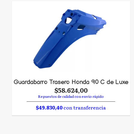
Guardabarro Trasero Honda 90 C de Luxe
$58.624,00
Repuestos de calidad con envío rápido
$49.830,40
con transferencia