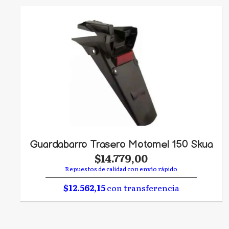
Guardabarro Trasero Motomel 150 Skua
$14.779,00
Repuestos de calidad con envío rápido
$12.562,15
con transferencia