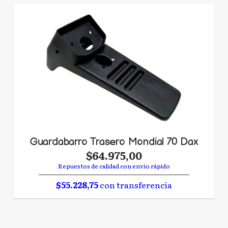
Guardabarro Trasero Mondial 70 Dax
$64.975,00
Repuestos de calidad con envío rápido
$55.228,75
con transferencia