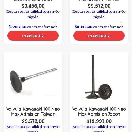
$3.456,00
$9.572,00
Repuestos de calidad con envío
Repuestos de calidad con envío
rápido
rápido
$2.937,60
con transferencia
$8.136,20
con transferencia
COMPRAR
COMPRAR
Valvula Kawasaki 100 Neo
Valvula Kawasaki 100 Neo
Max Admision Taiwan
Max Admision Japon
$9.572,00
$19.991,00
Repuestos de calidad con envío
Repuestos de calidad con envío
rápido
rápido