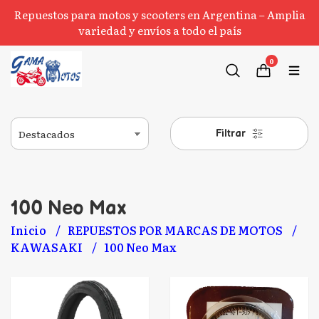
Repuestos para motos y scooters en Argentina – Amplia
variedad y envíos a todo el país
0
Filtrar
100 Neo Max
Inicio
REPUESTOS POR MARCAS DE MOTOS
KAWASAKI
100 Neo Max