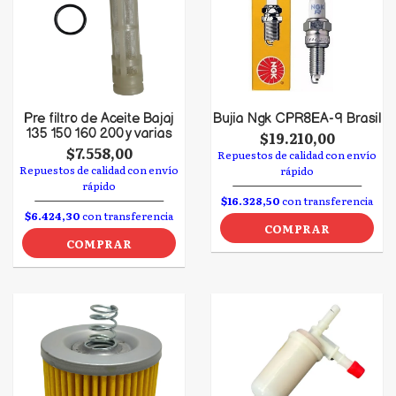
Pre filtro de Aceite Bajaj
Bujia Ngk CPR8EA-9 Brasil
135 150 160 200 y varias
$19.210,00
$7.558,00
Repuestos de calidad con envío
Repuestos de calidad con envío
rápido
rápido
$16.328,50
con transferencia
$6.424,30
con transferencia
COMPRAR
COMPRAR