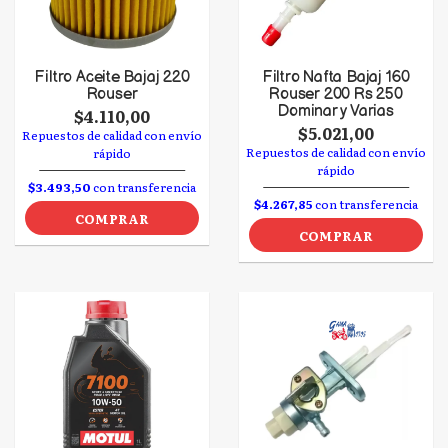
Filtro Aceite Bajaj 220
Filtro Nafta Bajaj 160
Rouser
Rouser 200 Rs 250
Dominar y Varias
$4.110,00
$5.021,00
Repuestos de calidad con envío
Repuestos de calidad con envío
rápido
rápido
$3.493,50
con transferencia
$4.267,85
con transferencia
COMPRAR
COMPRAR