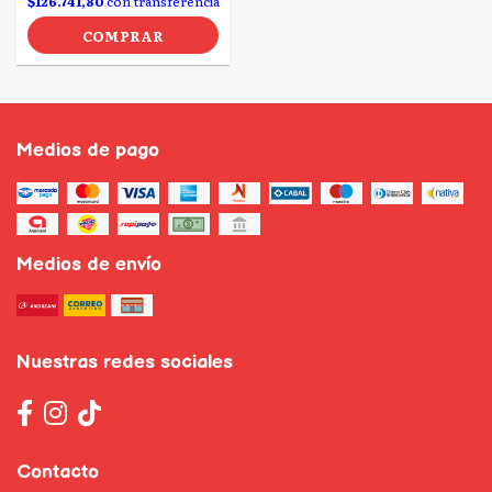
$126.741,80
con transferencia
COMPRAR
Medios de pago
Medios de envío
Nuestras redes sociales
Contacto