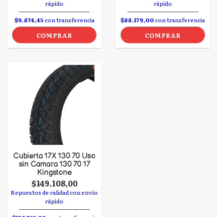
rápido
rápido
$9.874,45
con transferencia
$88.179,00
con transferencia
COMPRAR
COMPRAR
Cubierta 17 X 130 70 Uso
sin Camara 130 70 17
Kingstone
$149.108,00
Repuestos de calidad con envío
rápido