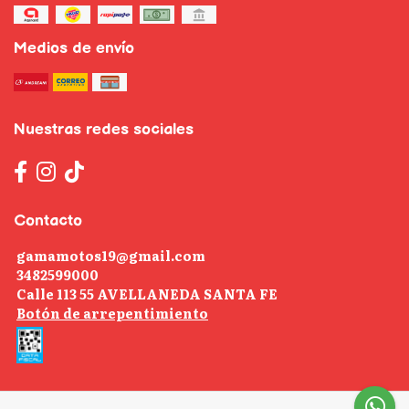
Medios de envío
Nuestras redes sociales
Contacto
gamamotos19@gmail.com
3482599000
Calle 113 55 AVELLANEDA SANTA FE
Botón de arrepentimiento