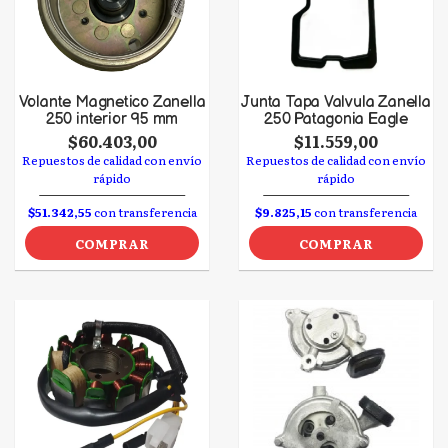
Volante Magnetico Zanella
Junta Tapa Valvula Zanella
250 interior 95 mm
250 Patagonia Eagle
$60.403,00
$11.559,00
Repuestos de calidad con envío
Repuestos de calidad con envío
rápido
rápido
$51.342,55
con transferencia
$9.825,15
con transferencia
COMPRAR
COMPRAR