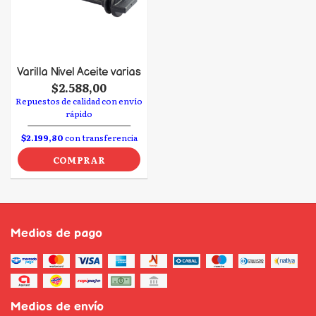
Varilla Nivel Aceite varias
$2.588,00
Repuestos de calidad con envío
rápido
$2.199,80
con transferencia
COMPRAR
Medios de pago
Medios de envío