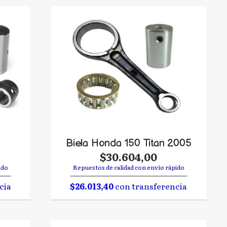
Biela Honda 150 Titan 2005
$30.604,00
ido
Repuestos de calidad con envío rápido
cia
$26.013,40
con transferencia