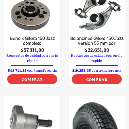
Bendix Gilera 150 Jazz
Balancines Gilera 150 Jazz
completo
versión 55 mm par
$57.311,00
$22.651,00
Repuestos de calidad con envío
Repuestos de calidad con envío
rápido
rápido
$48.714,35
con transferencia
$19.253,35
con transferencia
COMPRAR
COMPRAR