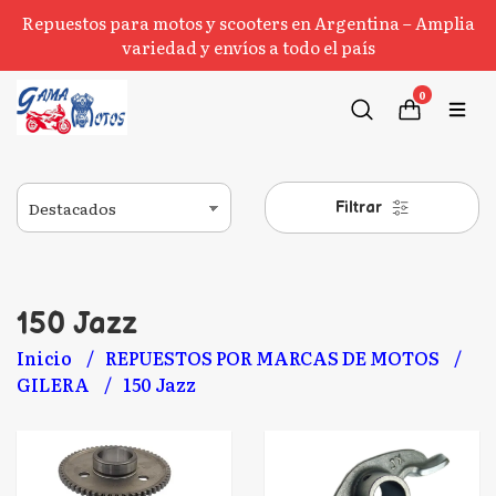
Repuestos para motos y scooters en Argentina – Amplia
variedad y envíos a todo el país
0
Filtrar
150 Jazz
Inicio
REPUESTOS POR MARCAS DE MOTOS
GILERA
150 Jazz