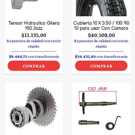
Tensor Hidraulico Gilera
Cubierta 10 X 3.50 / 100 90
150 Jazz
10 para usar Con Camara
$11.135,00
$40.508,00
Repuestos de calidad con envío
Repuestos de calidad con envío
rápido
rápido
$9.464,75
con transferencia
$34.431,80
con transferencia
COMPRAR
COMPRAR