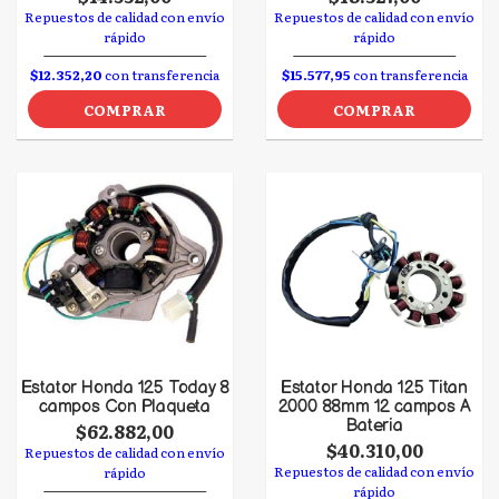
Repuestos de calidad con envío
Repuestos de calidad con envío
rápido
rápido
$12.352,20
con transferencia
$15.577,95
con transferencia
COMPRAR
COMPRAR
Estator Honda 125 Today 8
Estator Honda 125 Titan
campos Con Plaqueta
2000 88mm 12 campos A
Bateria
$62.882,00
$40.310,00
Repuestos de calidad con envío
Repuestos de calidad con envío
rápido
rápido