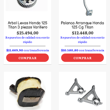
Arbol Levas Honda 125
Palanca Arranque Honda
Titan 3 piezas Varillero
125 Cg Titan
$25.494,00
$12.448,00
Repuestos de calidad con envío
Repuestos de calidad con envío
rápido
rápido
$21.669,90
con transferencia
$10.580,80
con transferencia
COMPRAR
COMPRAR