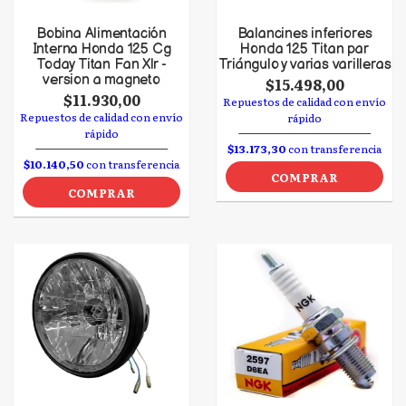
Bobina Alimentación
Balancines inferiores
Interna Honda 125 Cg
Honda 125 Titan par
Today Titan Fan Xlr -
Triángulo y varias varilleras
version a magneto
$15.498,00
$11.930,00
Repuestos de calidad con envío
Repuestos de calidad con envío
rápido
rápido
$13.173,30
con transferencia
$10.140,50
con transferencia
COMPRAR
COMPRAR