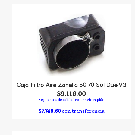
Caja Filtro Aire Zanella 50 70 Sol Due V3
$9.116,00
Repuestos de calidad con envío rápido
$7.748,60
con transferencia