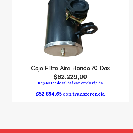
Caja Filtro Aire Honda 70 Dax
$62.229,00
Repuestos de calidad con envío rápido
$52.894,65
con transferencia