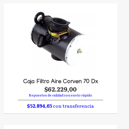
Caja Filtro Aire Corven 70 Dx
$62.229,00
Repuestos de calidad con envío rápido
$52.894,65
con transferencia