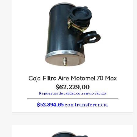
Caja Filtro Aire Motomel 70 Max
$62.229,00
Repuestos de calidad con envío rápido
$52.894,65
con transferencia