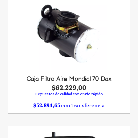
Caja Filtro Aire Mondial 70 Dax
$62.229,00
Repuestos de calidad con envío rápido
$52.894,65
con transferencia