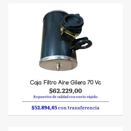
Caja Filtro Aire Gilera 70 Vc
$62.229,00
Repuestos de calidad con envío rápido
$52.894,65
con transferencia