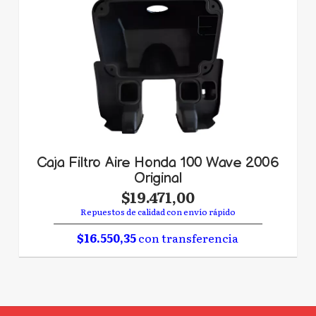
Caja Filtro Aire Honda 100 Wave 2006
Original
$19.471,00
Repuestos de calidad con envío rápido
$16.550,35
con transferencia