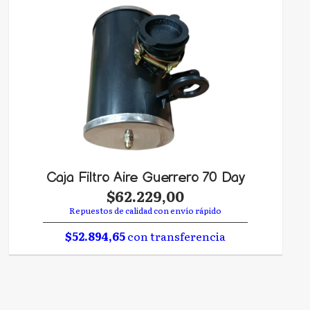
Caja Filtro Aire Guerrero 70 Day
$62.229,00
Repuestos de calidad con envío rápido
$52.894,65
con transferencia