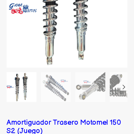
Amortiguador Trasero Motomel 150
S2 (Juego)