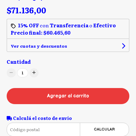
$71.136,00
15% OFF
con
Transferencia
o
Efectivo
Precio final:
$60.465,60
Ver cuotas y descuentos
Cantidad
1
Agregar al carrito
Calculá el costo de envío
CALCULAR