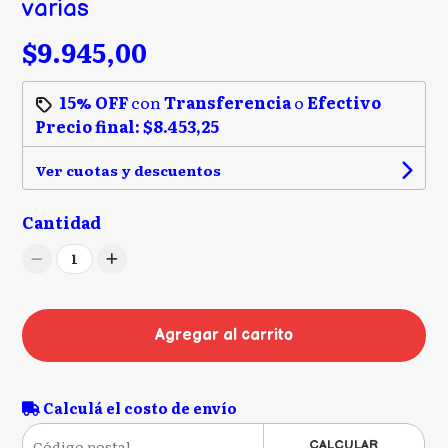
varias
$9.945,00
15% OFF
con
Transferencia
o
Efectivo
Precio final:
$8.453,25
Ver cuotas y descuentos
Cantidad
1
Agregar al carrito
Calculá el costo de envío
CALCULAR