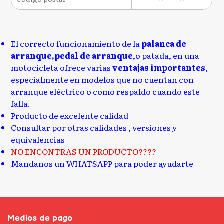
El correcto funcionamiento de la
palanca de
arranque,pedal de arranque
,o patada, en una
motocicleta ofrece varias
ventajas importantes
,
especialmente en modelos que no cuentan con
arranque eléctrico o como respaldo cuando este
falla.
Producto de excelente calidad
Consultar por otras calidades , versiones y
equivalencias
NO ENCONTRAS UN PRODUCTO????
Mandanos un WHATSAPP para poder ayudarte
Medios de pago