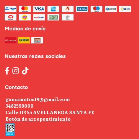
Medios de envío
Nuestras redes sociales
Contacto
gamamotos19@gmail.com
3482599000
Calle 113 55 AVELLANEDA SANTA FE
Botón de arrepentimiento