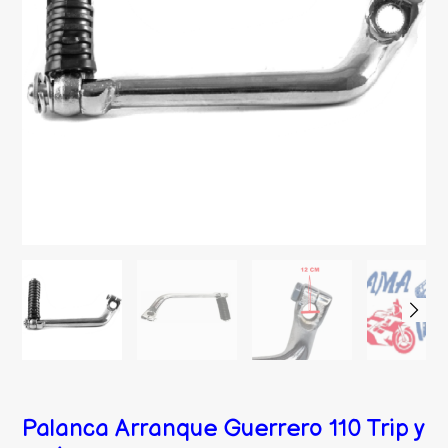
Palanca Arranque Guerrero 110 Trip y