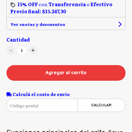
15% OFF
con
Transferencia
o
Efectivo
Precio final:
$15.247,30
Ver cuotas y descuentos
Cantidad
1
Agregar al carrito
Calculá el costo de envío
CALCULAR