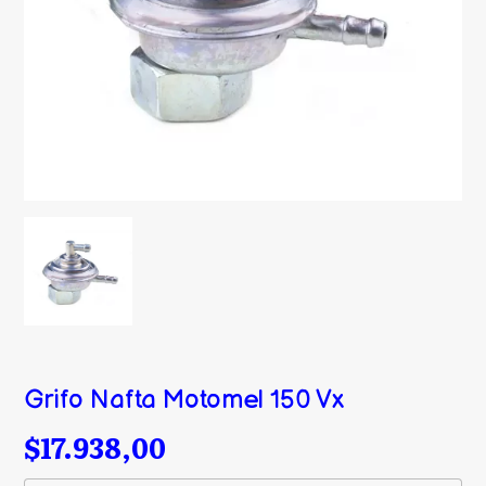
Grifo Nafta Motomel 150 Vx
$17.938,00