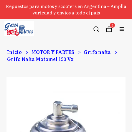
Repuestos para motos y scooters en Argentina – Amplia
variedad y envíos a todo el país
0
Inicio
MOTOR Y PARTES
Grifo nafta
Grifo Nafta Motomel 150 Vx