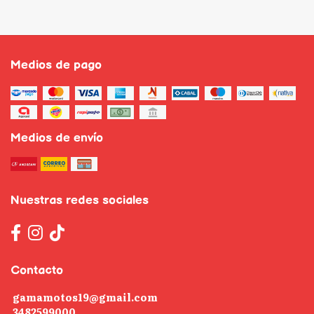
Medios de pago
Medios de envío
Nuestras redes sociales
Contacto
gamamotos19@gmail.com
3482599000