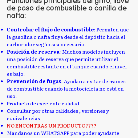
Funciones principales del grifo, llave
de paso de combustible o canilla de
nafta:
Controlar el flujo de combustible
: Permiten que
la gasolina o nafta fluya desde el depósito hacia el
carburador según sea necesario.
Posición de reserva
: Muchos modelos incluyen
una posición de reserva que permite utilizar el
combustible restante en el tanque cuando el nivel
es bajo.
Prevención de fugas
: Ayudan a evitar derrames
de combustible cuando la motocicleta no está en
uso.
Producto de excelente calidad
Consultar por otras calidades , versiones y
equivalencias
NO ENCONTRAS UN PRODUCTO????
Mandanos un WHATSAPP para poder ayudarte