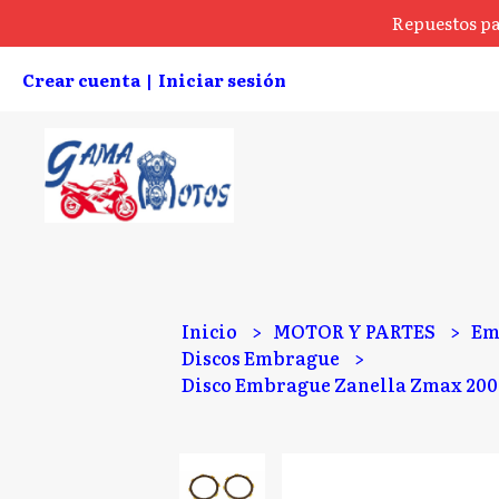
Repuestos pa
Crear cuenta
Iniciar sesión
|
Inicio
MOTOR Y PARTES
Em
Discos Embrague
Disco Embrague Zanella Zmax 200 