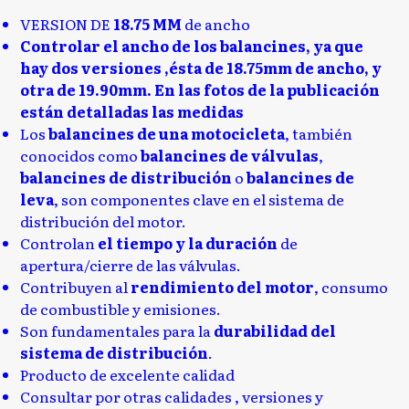
VERSION DE
18.75 MM
de ancho
Controlar el ancho de los balancines, ya que
hay dos versiones ,ésta de 18.75mm de ancho, y
otra de 19.90mm. En las fotos de la publicación
están detalladas las medidas
Los
balancines de una motocicleta
, también
conocidos como
balancines de válvulas
,
balancines de distribución
o
balancines de
leva
, son componentes clave en el sistema de
distribución del motor.
Controlan
el tiempo y la duración
de
apertura/cierre de las válvulas.
Contribuyen al
rendimiento del motor
, consumo
de combustible y emisiones.
Son fundamentales para la
durabilidad del
sistema de distribución
.
Producto de excelente calidad
Consultar por otras calidades , versiones y