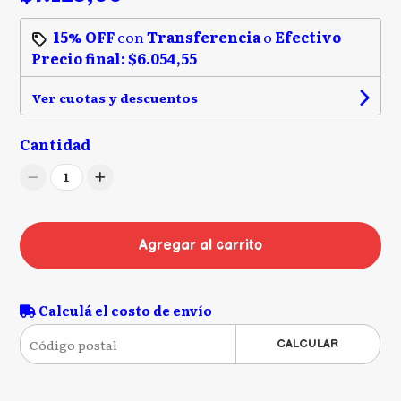
15% OFF
con
Transferencia
o
Efectivo
Precio final:
$6.054,55
Ver cuotas y descuentos
Cantidad
1
Agregar al carrito
Calculá el costo de envío
CALCULAR