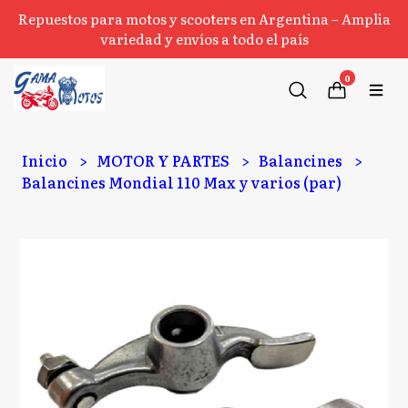
Repuestos para motos y scooters en Argentina – Amplia
variedad y envíos a todo el país
0
Inicio
MOTOR Y PARTES
Balancines
Balancines Mondial 110 Max y varios (par)