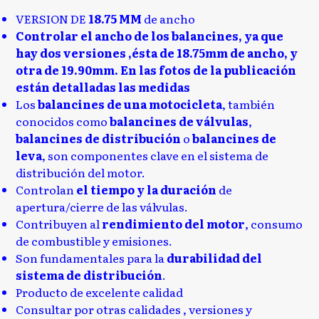
VERSION DE
18.75 MM
de ancho
Controlar el ancho de los balancines, ya que
hay dos versiones ,ésta de 18.75mm de ancho, y
otra de 19.90mm. En las fotos de la publicación
están detalladas las medidas
Los
balancines de una motocicleta
, también
conocidos como
balancines de válvulas
,
balancines de distribución
o
balancines de
leva
, son componentes clave en el sistema de
distribución del motor.
Controlan
el tiempo y la duración
de
apertura/cierre de las válvulas.
Contribuyen al
rendimiento del motor
, consumo
de combustible y emisiones.
Son fundamentales para la
durabilidad del
sistema de distribución
.
Producto de excelente calidad
Consultar por otras calidades , versiones y