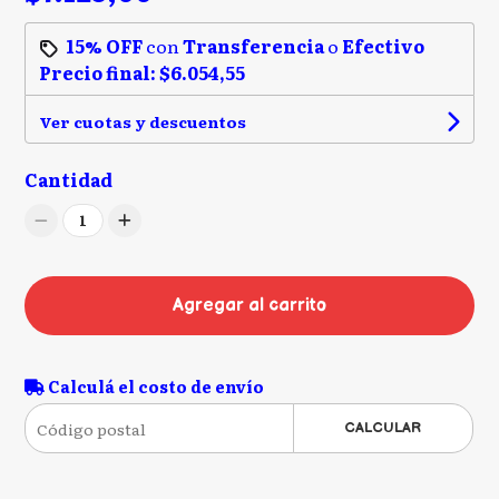
15% OFF
con
Transferencia
o
Efectivo
Precio final:
$6.054,55
Ver cuotas y descuentos
Cantidad
1
Agregar al carrito
Calculá el costo de envío
CALCULAR