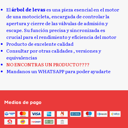
El
árbol de levas
es una pieza esencial en el motor
de una motocicleta, encargada de controlar la
apertura y cierre de las válvulas de admisión y
escape. Su función precisa y sincronizada es
crucial para el rendimiento y eficiencia del motor
Producto de excelente calidad
Consultar por otras calidades , versiones y
equivalencias
NO ENCONTRAS UN PRODUCTO????
Mandanos un WHATSAPP para poder ayudarte
Medios de pago