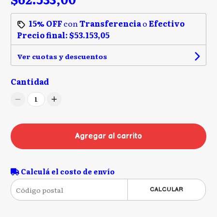
15% OFF
con
Transferencia
o
Efectivo
Precio final:
$53.153,05
Ver cuotas y descuentos
Cantidad
1
Agregar al carrito
Calculá el costo de envío
CALCULAR