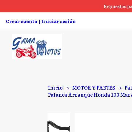
Repuestos pa
Crear cuenta
Iniciar sesión
|
Inicio
MOTOR Y PARTES
Pa
Palanca Arranque Honda 100 Mar