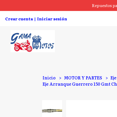
Repuestos pa
Crear cuenta
Iniciar sesión
|
Inicio
MOTOR Y PARTES
Ej
Eje Arranque Guerrero 150 Gmt Ch