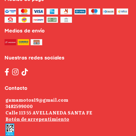
Medios de envío
Nuestras redes sociales
Contacto
gamamotos19@gmail.com
3482599000
Calle 113 55 AVELLANEDA SANTA FE
Botón de arrepentimiento