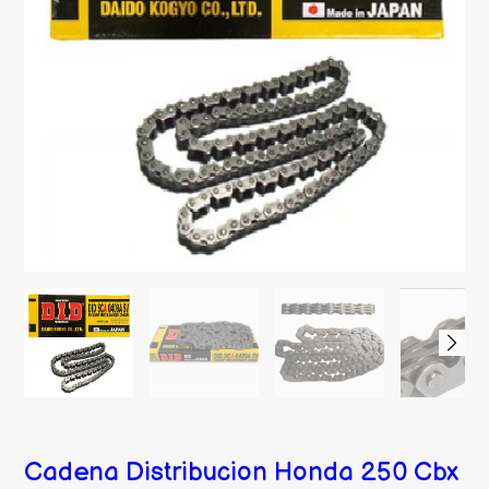
Cadena Distribucion Honda 250 Cbx