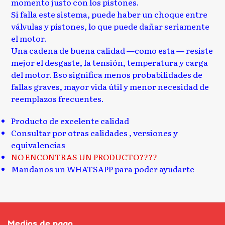
momento justo con los pistones.
Si falla este sistema, puede haber un choque entre
válvulas y pistones, lo que puede dañar seriamente
el motor.
Una cadena de buena calidad —como esta — resiste
mejor el desgaste, la tensión, temperatura y carga
del motor. Eso significa menos probabilidades de
fallas graves, mayor vida útil y menor necesidad de
reemplazos frecuentes.
Producto de excelente calidad
Consultar por otras calidades , versiones y
equivalencias
NO ENCONTRAS UN PRODUCTO????
Mandanos un WHATSAPP para poder ayudarte
Medios de pago