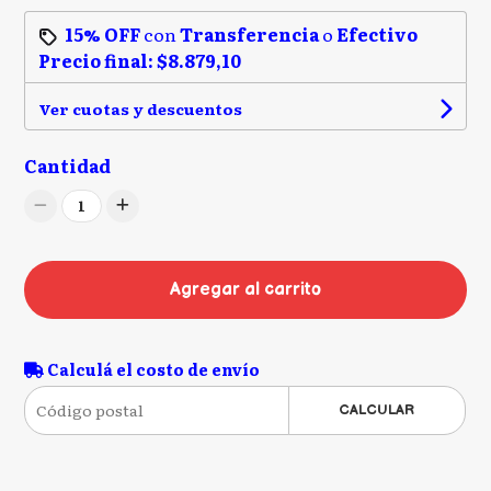
15% OFF
con
Transferencia
o
Efectivo
Precio final:
$8.879,10
Ver cuotas y descuentos
Cantidad
1
Agregar al carrito
Calculá el costo de envío
CALCULAR