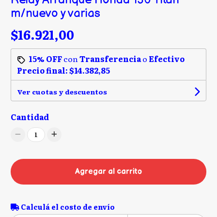
m/nuevo y varias
$16.921,00
15% OFF
con
Transferencia
o
Efectivo
Precio final:
$14.382,85
Ver cuotas y descuentos
Cantidad
1
Agregar al carrito
Calculá el costo de envío