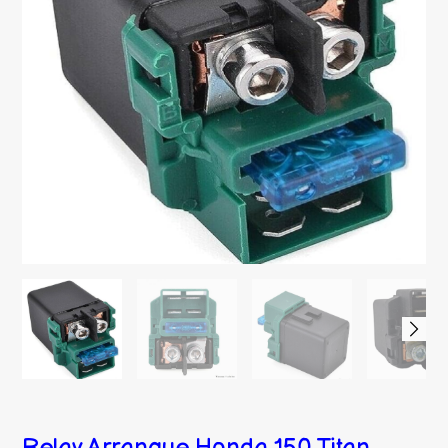
Relay Arranque Honda 150 Titan