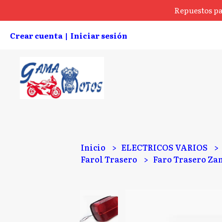
Repuestos pa
Crear cuenta
Iniciar sesión
|
Inicio
ELECTRICOS VARIOS
Farol Trasero
Faro Trasero Zan