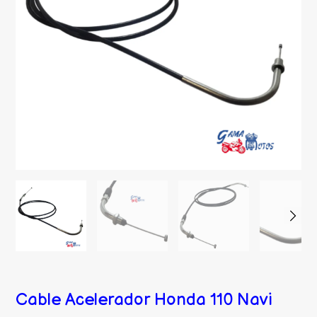
Cable Acelerador Honda 110 Navi