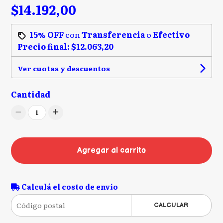
$14.192,00
15% OFF
con
Transferencia
o
Efectivo
Precio final:
$12.063,20
Ver cuotas y descuentos
Cantidad
1
Agregar al carrito
Calculá el costo de envío
CALCULAR